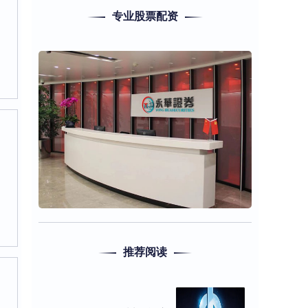
专业股票配资
推荐阅读