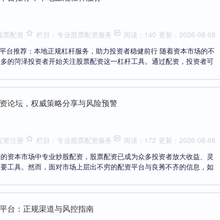
股票配资
栏目：专业股票配资服务
阅读：140
更新：2026-08-08
资平台推荐：本地正规杠杆服务，助力投资者稳健前行 随着资本市场的不
越多的菏泽投资者开始关注股票配资这一杠杆工具。通过配资，投资者可
资论坛，权威策略分享与风险预警
配资注册
栏目：专业股票配资服务
阅读：172
更新：2026-08-06
变的资本市场中专业炒股配资，股票配资已成为众多投资者放大收益、灵
重要工具。然而，面对市场上层出不穷的配资平台与良莠不齐的信息，如
平台：正规渠道与风控指南