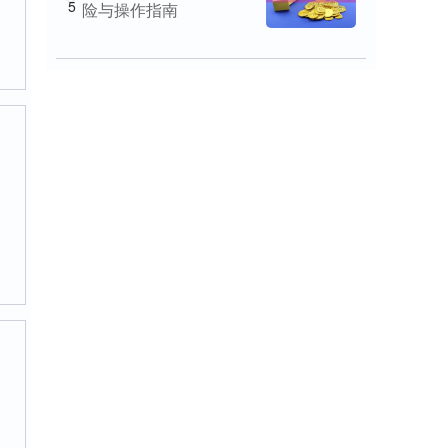
5
险与操作指南