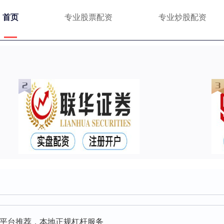
首页
专业股票配资
专业炒股配资
平台推荐，本地正规杠杆服务