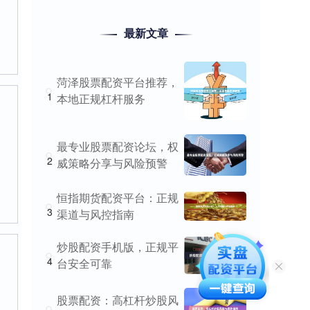
最新文章
菏泽股票配资平台推荐，
1
本地正规杠杆服务
最专业股票配资论坛，权
2
威策略分享与风险预警
恒指期货配资平台：正规
3
渠道与风控指南
炒股配资手机版，正规平
4
台安全可靠
股票配资：高杠杆炒股风