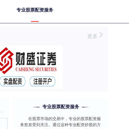
专业股票配资服务
更多
专业股票配资服务
在股票市场的交易中，专业的股票配资服
务愈发受到关注。通过这种专业配资炒股的方