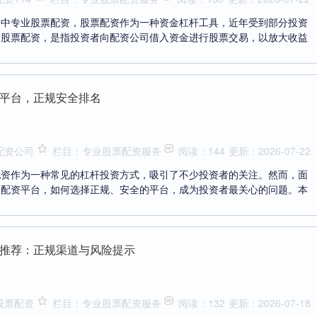
场中专业股票配资，股票配资作为一种资金杠杆工具，近年受到部分投资
谓股票配资，是指投资者向配资公司借入资金进行股票交易，以放大收益
平台，正规安全排名
配资公司
栏目：专业股票配资服务
阅读：144
更新：2026-07-22
配资作为一种常见的杠杆投资方式，吸引了不少投资者的关注。然而，面
的配资平台，如何选择正规、安全的平台，成为投资者最关心的问题。本
推荐：正规渠道与风险提示
股票配资
栏目：专业股票配资服务
阅读：132
更新：2026-07-18