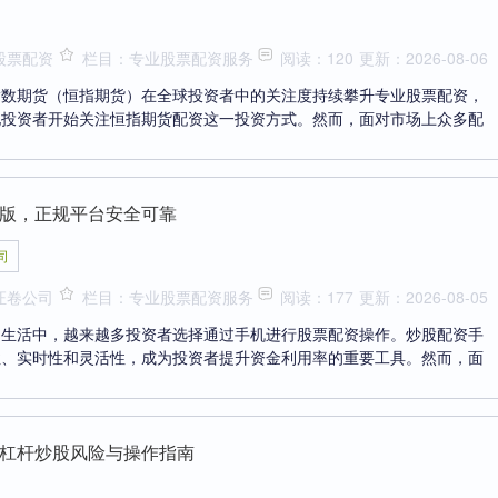
股票配资
栏目：专业股票配资服务
阅读：120
更新：2026-08-06
指数期货（恒指期货）在全球投资者中的关注度持续攀升专业股票配资，
地投资者开始关注恒指期货配资这一投资方式。然而，面对市场上众多配
版，正规平台安全可靠
司
证卷公司
栏目：专业股票配资服务
阅读：177
更新：2026-08-05
的生活中，越来越多投资者选择通过手机进行股票配资操作。炒股配资手
性、实时性和灵活性，成为投资者提升资金利用率的重要工具。然而，面
杠杆炒股风险与操作指南