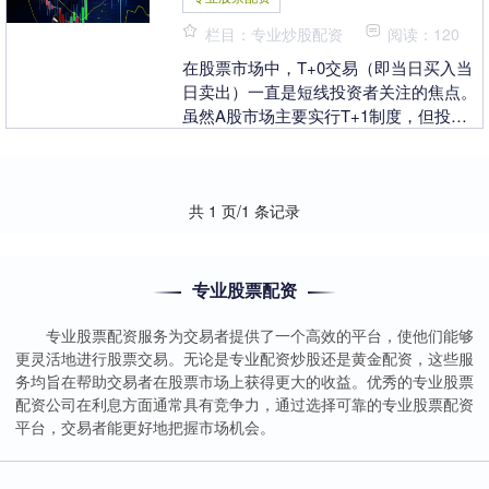
栏目：专业炒股配资
阅读：120
在股票市场中，T+0交易（即当日买入当
日卖出）一直是短线投资者关注的焦点。
虽然A股市场主要实行T+1制度，但投资
者仍可通过特定工具和策略实现“变相
T+0”操作。....
共 1 页/1 条记录
专业股票配资
专业股票配资服务为交易者提供了一个高效的平台，使他们能够
更灵活地进行股票交易。无论是专业配资炒股还是黄金配资，这些服
务均旨在帮助交易者在股票市场上获得更大的收益。优秀的专业股票
配资公司在利息方面通常具有竞争力，通过选择可靠的专业股票配资
平台，交易者能更好地把握市场机会。