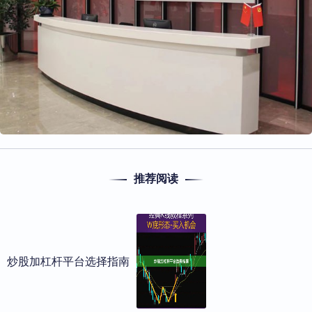
推荐阅读
炒股加杠杆平台选择指南