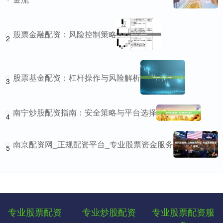
股票金融配资：风险控制策略
2
股票基金配资：杠杆操作与风险解析
3
南宁炒股配资指南：安全策略与平台选择
4
南京配资网_正规配资平台_专业股票资金服务
5
专业股票配资
专业炒股配资
专业股票配资服