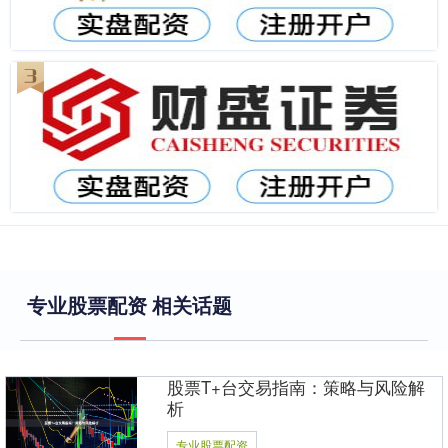
专业股票配资 相关话题
股票T+台交易指南：策略与风险解
析
专业股票配资