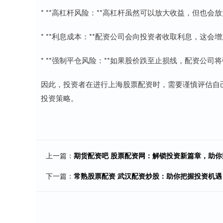
* **高杠杆风险：**高杠杆虽然可以放大收益，但也
* **利息成本：**配资公司会向投资者收取利息，这会
* **强制平仓风险：**如果股价跌至止损线，配资公
因此，投资者在进行上海股票配资时，需要谨慎评估自
投资策略。
上一篇：
期货配资吧 股票配资网：解锁投资新篇章，助你
下一篇：
常熟股票配资 武汉配资炒股：助你把握投资机遇