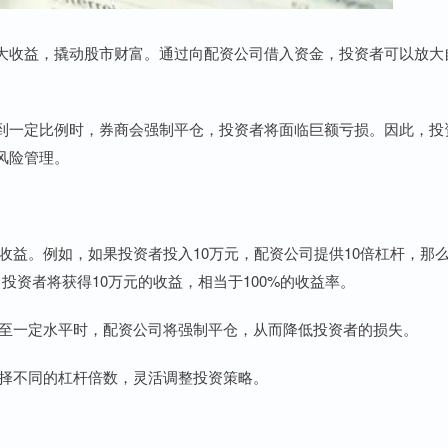
大收益，撬动股市财富。通过向配资公司借入资金，投资者可以放大
到一定比例时，券商会强制平仓，投资者将面临巨额亏损。因此，投
风险管理。
己的收益。例如，如果投资者投入10万元，配资公司提供10倍杠杆，那
，投资者将获得10万元的收益，相当于100%的收益率。
价跌至一定水平时，配资公司将强制平仓，从而降低投资者的损失。
力选择不同的杠杆倍数，灵活调整投资策略。