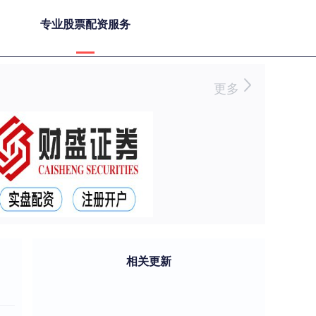
专业股票配资服务
更多
相关更新