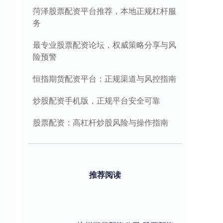
菏泽股票配资平台推荐，本地正规杠杆服
务
最专业股票配资论坛，权威策略分享与风
险预警
恒指期货配资平台：正规渠道与风控指南
炒股配资手机版，正规平台安全可靠
股票配资：高杠杆炒股风险与操作指南
推荐阅读