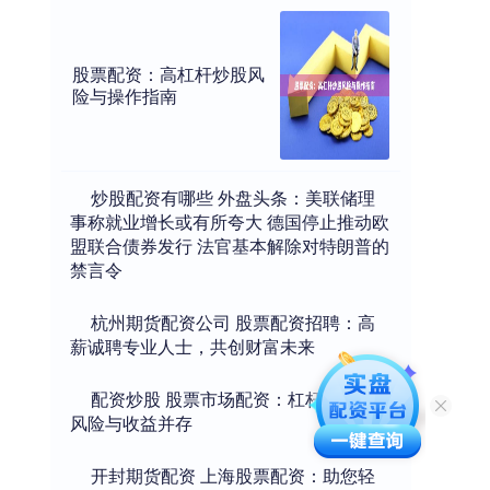
股票配资：高杠杆炒股风
险与操作指南
​炒股配资有哪些 外盘头条：美联储理
事称就业增长或有所夸大 德国停止推动欧
盟联合债券发行 法官基本解除对特朗普的
禁言令
​杭州期货配资公司 股票配资招聘：高
薪诚聘专业人士，共创财富未来
​配资炒股 股票市场配资：杠杆投资，
风险与收益并存
​开封期货配资 上海股票配资：助您轻