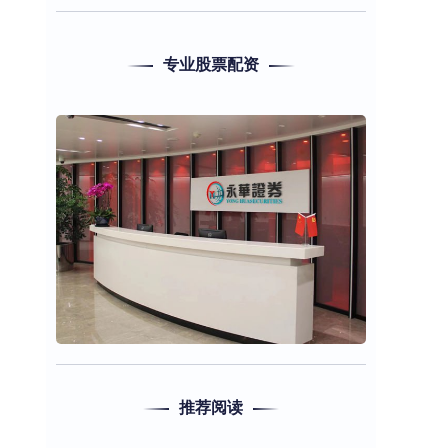
专业股票配资
推荐阅读