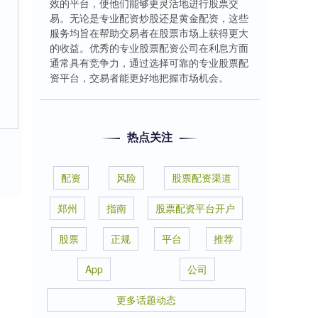
效的平台，使他们能够更灵活地进行股票交
易。无论是专业配资炒股还是黄金配资，这些
服务均旨在帮助交易者在股票市场上获得更大
的收益。优秀的专业股票配资公司在利息方面
通常具有竞争力，通过选择可靠的专业股票配
资平台，交易者能更好地把握市场机会。
热点关注
配资
风险
股票配资渠道
郑州
指南
股票配资平台开户
股票
正规
平台
推荐
App
公司
更多话题动态