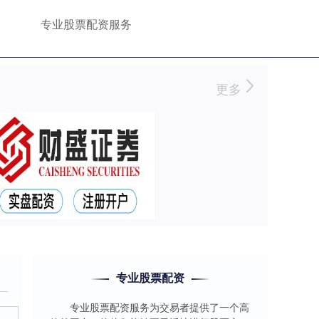
专业股票配资服务
更多
专业股票配资
专业股票配资服务为交易者提供了一个高