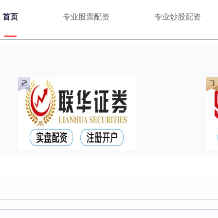
首页
专业股票配资
专业炒股配资