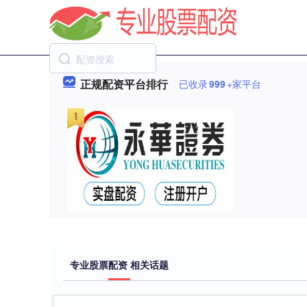
正规配资平台排行
已收录
999
+家平台
专业股票配资 相关话题