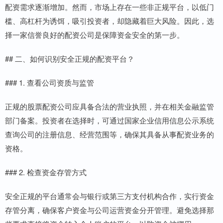
配资需求逐渐增加。然而，市场上存在一些非正规平台，以低门
槛、高杠杆为诱饵，吸引投资者，却隐藏着巨大风险。因此，选
择一家信誉良好的配资公司是保障资金安全的第一步。
## 二、如何识别安全正规的配资平台？
### 1. 查看公司资质与监管
正规的股票配资公司应具备合法的营业执照，并在相关金融监管
部门备案。投资者在选择时，可通过国家企业信用信息公示系统
查询公司的注册信息、经营范围等，确保其具备从事配资业务的
资格。
### 2. 检查资金存管方式
安全正规的平台通常会与银行或第三方支付机构合作，实行资金
存管分离，确保客户资金与公司运营资金分开管理。避免选择那