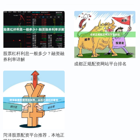
股票杠杆利息一般多少？融资融
券利率详解
成都正规配资网站平台排名
菏泽股票配资平台推荐，本地正