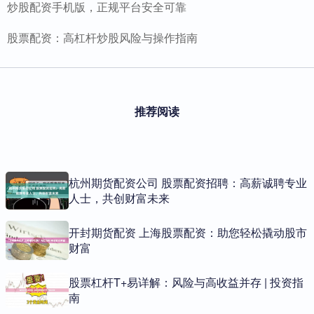
炒股配资手机版，正规平台安全可靠
股票配资：高杠杆炒股风险与操作指南
推荐阅读
杭州期货配资公司 股票配资招聘：高薪诚聘专业
人士，共创财富未来
开封期货配资 上海股票配资：助您轻松撬动股市
财富
股票杠杆T+易详解：风险与高收益并存 | 投资指
南