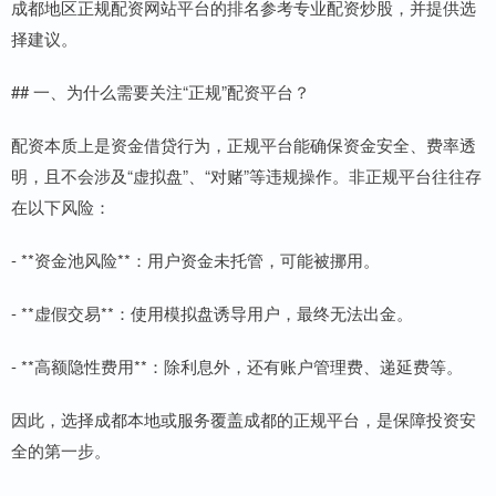
成都地区正规配资网站平台的排名参考专业配资炒股，并提供选
择建议。
## 一、为什么需要关注“正规”配资平台？
配资本质上是资金借贷行为，正规平台能确保资金安全、费率透
明，且不会涉及“虚拟盘”、“对赌”等违规操作。非正规平台往往存
在以下风险：
- **资金池风险**：用户资金未托管，可能被挪用。
- **虚假交易**：使用模拟盘诱导用户，最终无法出金。
- **高额隐性费用**：除利息外，还有账户管理费、递延费等。
因此，选择成都本地或服务覆盖成都的正规平台，是保障投资安
全的第一步。