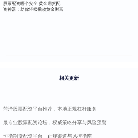
股票配资哪个安全 黄金期货配
资神器：助你轻松撬动黄金财富
相关更新
菏泽股票配资平台推荐，本地正规杠杆服务
最专业股票配资论坛，权威策略分享与风险预警
恒指期货配资平台：正规渠道与风控指南