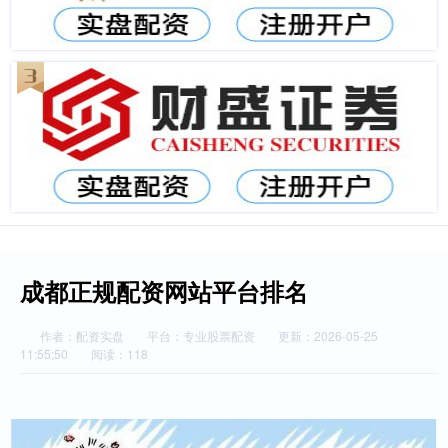
成都正规配资网站平台排名
作者：配资实盘
平台：专业股票配资
更新：2026-05-25
11:55:50
阅读：118