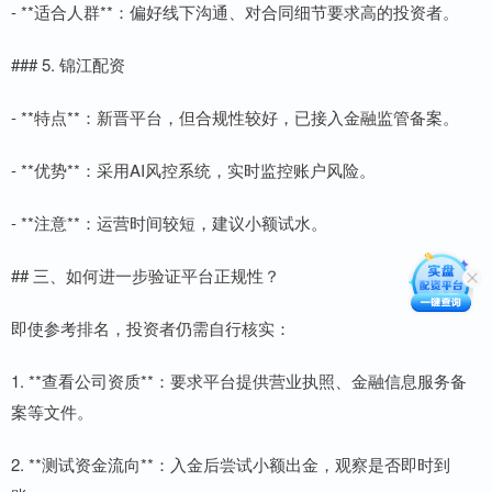
- **适合人群**：偏好线下沟通、对合同细节要求高的投资者。
### 5. 锦江配资
- **特点**：新晋平台，但合规性较好，已接入金融监管备案。
- **优势**：采用AI风控系统，实时监控账户风险。
- **注意**：运营时间较短，建议小额试水。
## 三、如何进一步验证平台正规性？
即使参考排名，投资者仍需自行核实：
1. **查看公司资质**：要求平台提供营业执照、金融信息服务备
案等文件。
2. **测试资金流向**：入金后尝试小额出金，观察是否即时到