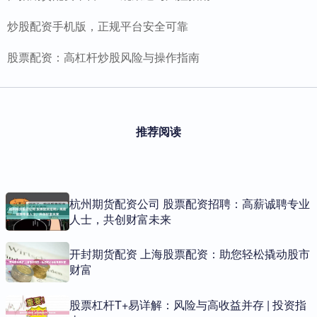
炒股配资手机版，正规平台安全可靠
股票配资：高杠杆炒股风险与操作指南
推荐阅读
杭州期货配资公司 股票配资招聘：高薪诚聘专业
人士，共创财富未来
开封期货配资 上海股票配资：助您轻松撬动股市
财富
股票杠杆T+易详解：风险与高收益并存 | 投资指