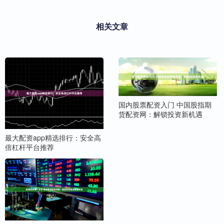
相关文章
国内股票配资入门 中国股指期
货配资网：解锁投资新机遇
最大配资app精选排行：安全高
倍杠杆平台推荐