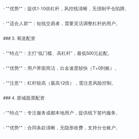
- **优势**：提供1-10倍杠杆，风控线清晰，无强制平仓陷阱。
- **适合人群**：短线交易者，需要灵活调整杠杆的用户。
### 3. 蜀道配资
- **特点**：主打“低门槛、高杠杆”，最低500元起配。
- **优势**：用户界面简洁，出金速度较快（T+0到账）。
- **注意**：杠杆较高（最高12倍），需注意风险控制。
### 4. 蓉城股票配资
- **特点**：专注服务成都本地用户，提供线下签约服务。
- **优势**：合同条款清晰，无隐形收费，支持分仓账户。