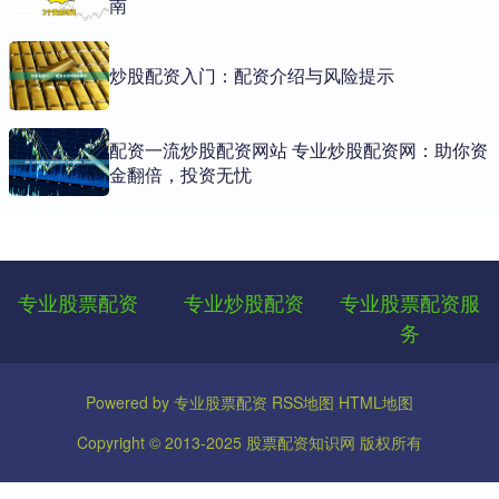
南
炒股配资入门：配资介绍与风险提示
配资一流炒股配资网站 专业炒股配资网：助你资
金翻倍，投资无忧
专业股票配资
专业炒股配资
专业股票配资服
务
Powered by
专业股票配资
RSS地图
HTML地图
Copyright
© 2013-2025
股票配资知识网
版权所有