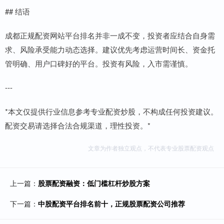
## 结语
成都正规配资网站平台排名并非一成不变，投资者应结合自身需
求、风险承受能力动态选择。建议优先考虑运营时间长、资金托
管明确、用户口碑好的平台。投资有风险，入市需谨慎。
---
*本文仅提供行业信息参考专业配资炒股，不构成任何投资建议。
配资交易请选择合法合规渠道，理性投资。*
文章为作者独立观点，不代表专业股票配资观点
上一篇：
股票配资融资：低门槛杠杆炒股方案
下一篇：
中股配资平台排名前十，正规股票配资公司推荐