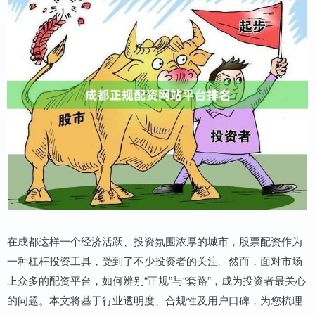
在成都这样一个经济活跃、投资氛围浓厚的城市，股票配资作为
一种杠杆投资工具，受到了不少投资者的关注。然而，面对市场
上众多的配资平台，如何辨别“正规”与“套路”，成为投资者最关心
的问题。本文将基于行业透明度、合规性及用户口碑，为您梳理