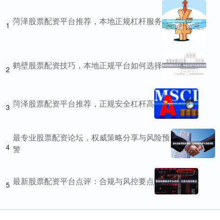
菏泽股票配资平台推荐，本地正规杠杆服务
1
鹤壁股票配资技巧，本地正规平台如何选择
2
菏泽股票配资平台推荐，正规安全杠杆高
3
最专业股票配资论坛，权威策略分享与风险预
4
警
最新股票配资平台点评：合规与风控要点
5