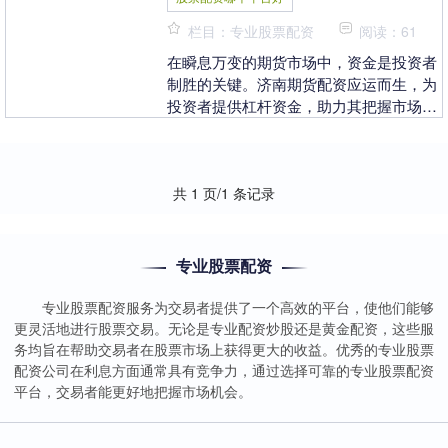
栏目：专业股票配资
阅读：61
在瞬息万变的期货市场中，资金是投资者
制胜的关键。济南期货配资应运而生，为
投资者提供杠杆资金，助力其把握市场先
机股票配资哪个平台好，实现财富增值。
微信股票配资平....
共 1 页/1 条记录
专业股票配资
专业股票配资服务为交易者提供了一个高效的平台，使他们能够
更灵活地进行股票交易。无论是专业配资炒股还是黄金配资，这些服
务均旨在帮助交易者在股票市场上获得更大的收益。优秀的专业股票
配资公司在利息方面通常具有竞争力，通过选择可靠的专业股票配资
平台，交易者能更好地把握市场机会。