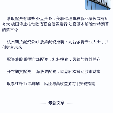
​炒股配资有哪些 外盘头条：美联储理事称就业增长或有所
夸大 德国停止推动欧盟联合债券发行 法官基本解除对特朗普
的禁言令
​杭州期货配资公司 股票配资招聘：高薪诚聘专业人士，共
创财富未来
​配资炒股 股票市场配资：杠杆投资，风险与收益并存
​开封期货配资 上海股票配资：助您轻松撬动股市财富
​股票杠杆T+易详解：风险与高收益并存 | 投资指南
最新文章