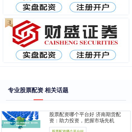
专业股票配资 相关话题
股票配资哪个平台好 济南期货配
资：助力投资，把握市场先机
股票配资哪个平台好