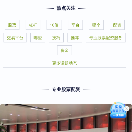
热点关注
股票
杠杆
10倍
平台
哪个
配资
交易平台
哪些
技巧
推荐
专业股票配资服务
资金
更多话题动态
专业股票配资