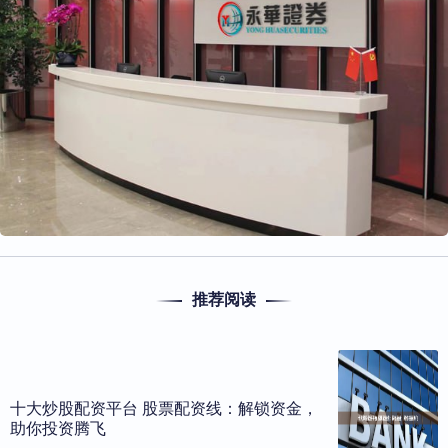
推荐阅读
十大炒股配资平台 股票配资线：解锁资金，
助你投资腾飞