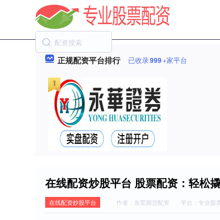
正规配资平台排行
已收录
999
+家平台
在线配资炒股平台 股票配资：轻松
在线配资炒股平台
作者：东莞期货配资
平台：专业股