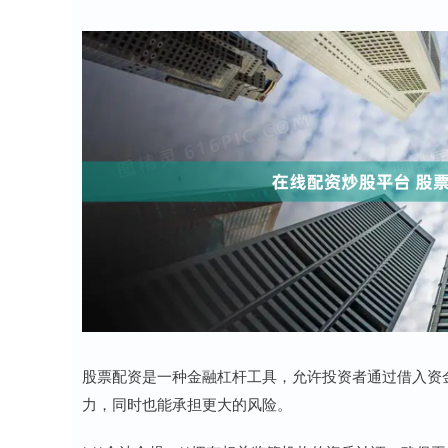
股票配资是一种金融杠杆工具，允许投资者通过借入资
力，同时也能承担更大的风险。