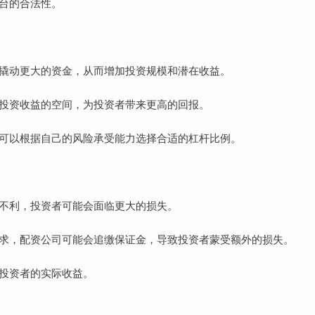
平台的合法性。
本金撬动更大的资金，从而增加投资规模和潜在收益。
提升投资收益的空间，为投资者带来更高的回报。
资者可以根据自己的风险承受能力选择合适的杠杆比例。
走势不利，投资者可能会面临更大的损失。
金要求，配资公司可能会追缴保证金，导致投资者蒙受额外的损失。
低投资者的实际收益。