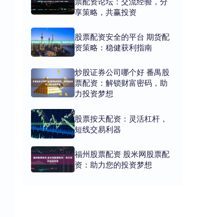
票配资论坛：交流经验，分
享策略，共赢投资
股票配资安全的平台 期货配
资策略：稳健获利指南
炒股证券公司哪个好 番禺股
票配资：解锁财富密码，助
力投资梦想
股票按天配资：灵活杠杆，
短线交易利器
福州股票配资 股米网股票配
资：助力您的投资梦想