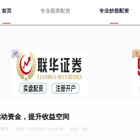
首页
专业股票配资
专业炒股配资
撬动资金，提升收益空间
票配资
更新：2025-03-07 16:19:08
阅读：185