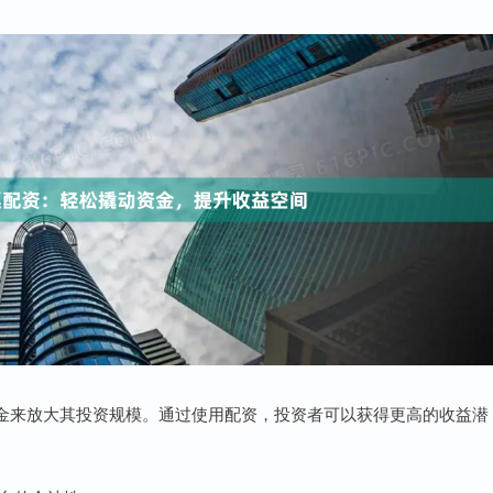
金来放大其投资规模。通过使用配资，投资者可以获得更高的收益潜