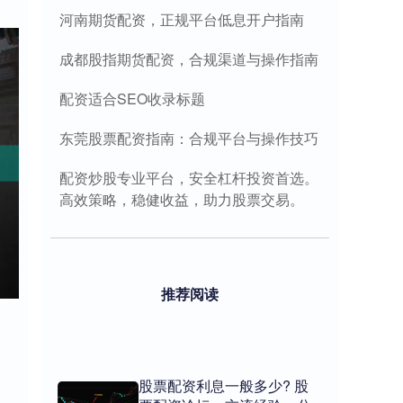
河南期货配资，正规平台低息开户指南
成都股指期货配资，合规渠道与操作指南
配资适合SEO收录标题
东莞股票配资指南：合规平台与操作技巧
配资炒股专业平台，安全杠杆投资首选。
高效策略，稳健收益，助力股票交易。
推荐阅读
股票配资利息一般多少? 股