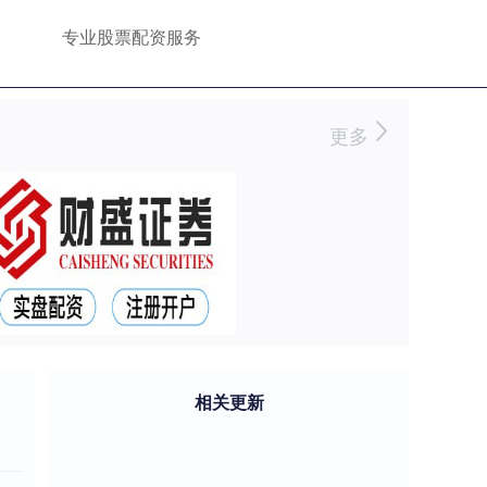
专业股票配资服务
更多
相关更新